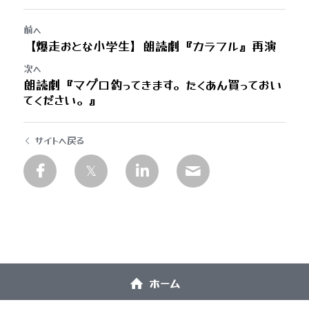
前へ
【爆走おとな小学生】朗読劇『カラフル』再演
次へ
朗読劇『マグロ釣ってきます。たくあん買っておい
てください。』
サイトへ戻る
ホーム