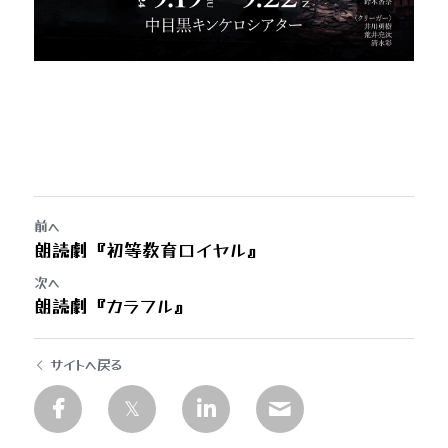
前へ
朗読劇『初等教育ロイヤル』
次へ
朗読劇『カラフル』
サイトへ戻る