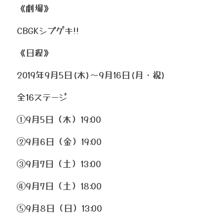
《劇場》
CBGKシブゲキ!!
《日程》
2019年9月5日(木)～9月16日(月・祝)
全16ステージ
①9月5日（木）19:00
②9月6日（金）19:00
③9月7日（土）13:00
④9月7日（土）18:00
⑤9月8日（日）13:00