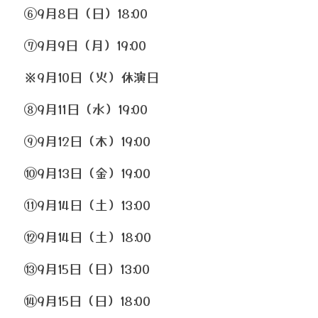
⑥9月8日（日）18:00
⑦9月9日（月）19:00 
※9月10日（火）休演日
⑧9月11日（水）19:00
⑨9月12日（木）19:00
⑩9月13日（金）19:00
⑪9月14日（土）13:00
⑫9月14日（土）18:00
⑬9月15日（日）13:00
⑭9月15日（日）18:00